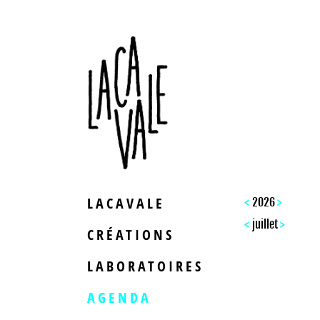
LACAVALE
<
>
2026
<
>
juillet
CRÉATIONS
LABORATOIRES
AGENDA