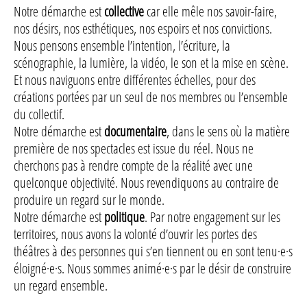
Notre démarche est
collective
car elle mêle nos savoir-faire,
nos désirs, nos esthétiques, nos espoirs et nos convictions.
Nous pensons ensemble l’intention, l’écriture, la
scénographie, la lumière, la vidéo, le son et la mise en scène.
Et nous naviguons entre différentes échelles, pour des
créations portées par un seul de nos membres ou l’ensemble
du collectif.
Notre démarche est
documentaire
, dans le sens où la matière
première de nos spectacles est issue du réel. Nous ne
cherchons pas à rendre compte de la réalité avec une
quelconque objectivité. Nous revendiquons au contraire de
produire un regard sur le monde.
Notre démarche est
politique
. Par notre engagement sur les
territoires, nous avons la volonté d’ouvrir les portes des
théâtres à des personnes qui s’en tiennent ou en sont tenu·e·s
éloigné·e·s. Nous sommes animé·e·s par le désir de construire
un regard ensemble.